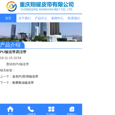
首页
关于我们
产品中心
新闻中心
联系我们
产品介绍
PU输送带易洁带
19-11-15 10:54
墨绿色PU输送带
相关标签：
上一个：
蓝色PU防滑输送带
下一个：
耐磨耐油输送带
首页
一键拨号
产品中心
新闻中心