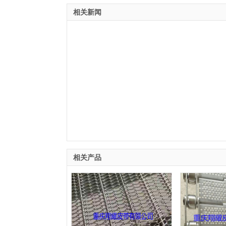
相关新闻
相关产品