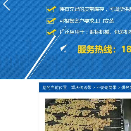
您的当前位置：
重庆传送带
>
不锈钢网带
>
烘烤