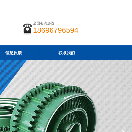
全国咨询热线：
18696796594
信息反馈
联系我们