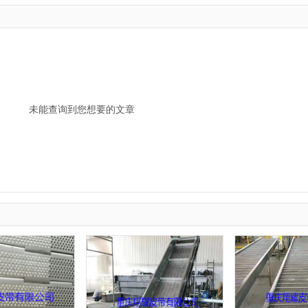
未能查询到您想要的文章