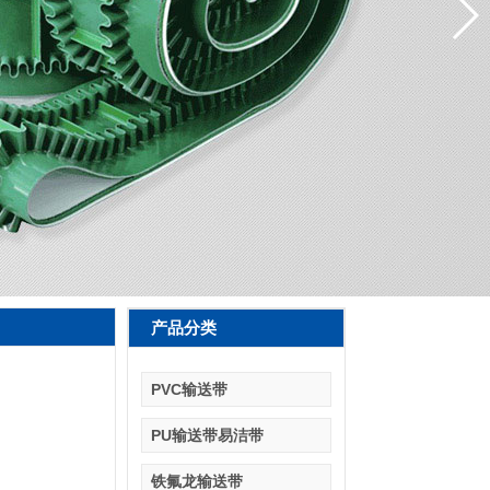
产品分类
PVC输送带
PU输送带易洁带
铁氟龙输送带