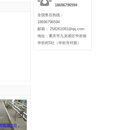
18696796594
全国售后热线：
18696796594
邮箱： 258261091@qq.com
地址：重庆市九龙坡区华岩镇
华岩村5社（华岩寺对面）