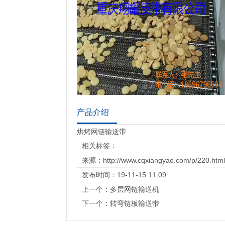
产品介绍
烘烤网链输送带
相关标签：
来源：http://www.cqxiangyao.com/p/220.html
发布时间：19-11-15 11:09
上一个：
多层网链输送机
下一个：
转弯链板输送带