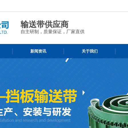
输送带供应商
自主研制，质量保证，厂家直供
新闻资讯
关于我们