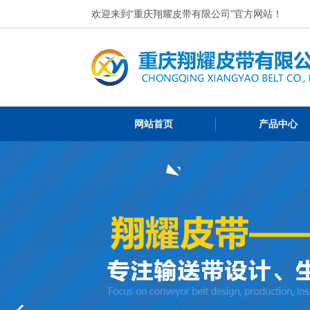
欢迎来到“重庆翔耀皮带有限公司”官方网站！
网站首页
产品中心