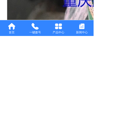
首页
一键拨号
产品中心
新闻中心
相关标签：
上一个：
没有了
下一个：
重庆输送带价格