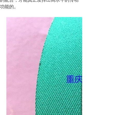
的配合，才能真正发挥出高水平的传动
功能的。