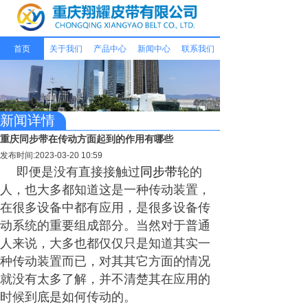
首页
关于我们
产品中心
新闻中心
联系我们
新闻详情
重庆同步带在传动方面起到的作用有哪些
发布时间:2023-03-20 10:59
即便是没有直接接触过
同步带
轮的
人，也大多都知道这是一种传动装置，
在很多设备中都有应用，是很多设备传
动系统的重要组成部分。当然对于普通
人来说，大多也都仅仅只是知道其实一
种传动装置而已，对其其它方面的情况
就没有太多了解，并不清楚其在应用的
时候到底是如何传动的。