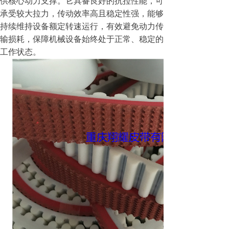
供核心动力支撑。它具备良好的抗拉性能，可
承受较大拉力，传动效率高且稳定性强，能够
持续维持设备额定转速运行，有效避免动力传
输损耗，保障机械设备始终处于正常、稳定的
工作状态。