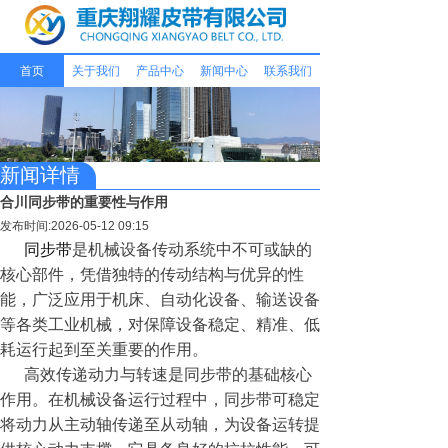
首页
关于我们
产品中心
新闻中心
联系我们
新闻详情
合川同步带的重要性与作用
发布时间:2026-05-12 09:15
同步带
是机械设备传动系统中不可或缺的
核心部件，凭借独特的传动结构与优异的性
能，广泛应用于机床、自动化设备、输送设备
等各类工业机械，对保障设备稳定、精准、低
耗运行起到至关重要的作用。
高效传递动力与转速是同步带的基础核心
作用。在机械设备运行过程中，同步带可稳定
将动力从主动轴传递至从动轴，为设备运转提