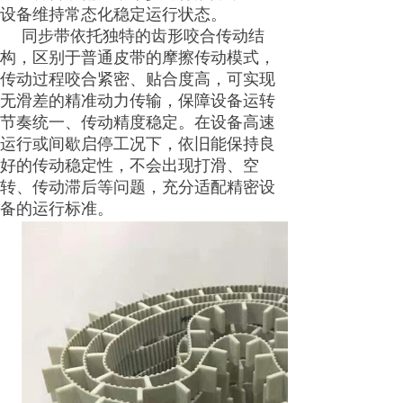
设备维持常态化稳定运行状态。
同步带依托独特的齿形咬合传动结
构，区别于普通皮带的摩擦传动模式，
传动过程咬合紧密、贴合度高，可实现
无滑差的精准动力传输，保障设备运转
节奏统一、传动精度稳定。在设备高速
运行或间歇启停工况下，依旧能保持良
好的传动稳定性，不会出现打滑、空
转、传动滞后等问题，充分适配精密设
备的运行标准。