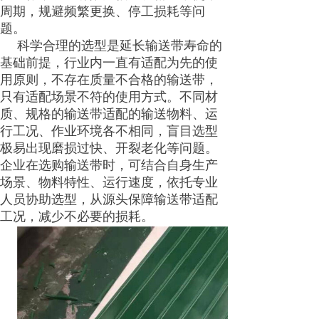
周期，规避频繁更换、停工损耗等问
题。
科学合理的选型是延长输送带寿命的
基础前提，行业内一直有适配为先的使
用原则，不存在质量不合格的输送带，
只有适配场景不符的使用方式。不同材
质、规格的输送带适配的输送物料、运
行工况、作业环境各不相同，盲目选型
极易出现磨损过快、开裂老化等问题。
企业在选购输送带时，可结合自身生产
场景、物料特性、运行速度，依托专业
人员协助选型，从源头保障输送带适配
工况，减少不必要的损耗。